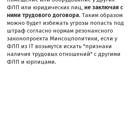
ФЛП или юридических лиц,
не заключая с
ними трудового договора
. Таким образом
можно будет избежать угрозы попасть под
штраф согласно нормам резонансного
законопроекта Минсоцполитики, если у
ФЛП из IT возьмутся искать "признаки
наличия трудовых отношений" с другими
ФЛП и юрлицами.