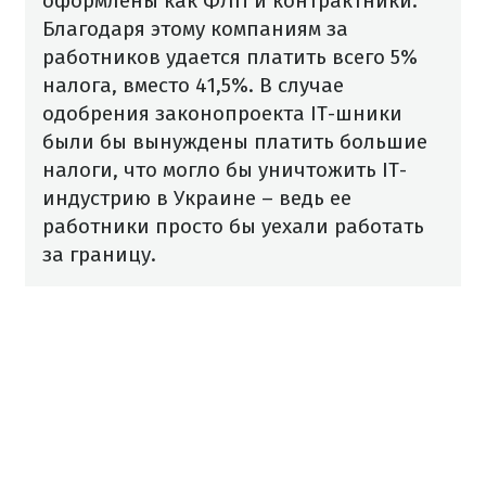
оформлены как ФЛП и контрактники.
Благодаря этому компаниям за
работников удается платить всего 5%
налога, вместо 41,5%. В случае
одобрения законопроекта IT-шники
были бы вынуждены платить большие
налоги, что могло бы уничтожить IT-
индустрию в Украине – ведь ее
работники просто бы уехали работать
за границу.