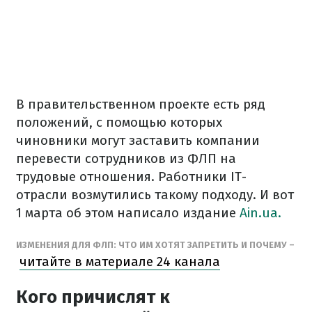
В правительственном проекте есть ряд
положений, с помощью которых
чиновники могут заставить компании
перевести сотрудников из ФЛП на
трудовые отношения. Работники IT-
отрасли возмутились такому подходу. И вот
1 марта об этом написало издание
Ain.ua.
ИЗМЕНЕНИЯ ДЛЯ ФЛП: ЧТО ИМ ХОТЯТ ЗАПРЕТИТЬ И ПОЧЕМУ –
читайте в материале 24 канала
Кого причислят к