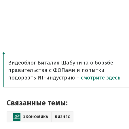
Видеоблог Виталия Шабунина о борьбе
правительства с ФОПами и попытки
подорвать ИТ-индустрию –
смотрите здесь
Связанные темы:
ЭКОНОМИКА
БИЗНЕС