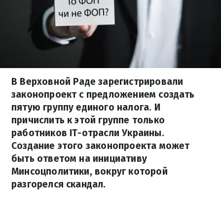
В Верховной Раде зарегистрировали
законопроект с предложением создать
пятую группу единого налога. И
причислить к этой группе только
работников IT-отрасли Украины.
Создание этого законопроекта может
быть ответом на инициативу
Минсоцполитики, вокруг которой
разгорелся скандал.