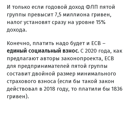
И только если годовой доход ФЛП пятой
группы превысит 7,5 миллиона гривен,
налог установят сразу на уровне 15%
дохода.
Конечно, платить надо будет и ЕСВ –
единый социальный взнос.
С 2020 года, как
предлагают авторы законопроекта, ЕСВ
для предпринимателей пятой группы
составит двойной размер минимального
страхового взноса (если бы такой закон
действовал в 2018 году, то платили бы 1836
гривен).