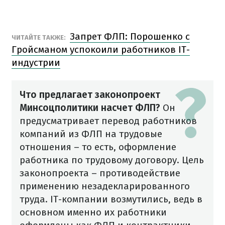
Запрет ФЛП: Порошенко с
ЧИТАЙТЕ ТАКЖЕ:
Гройсманом успокоили работников IT-
индустрии
Что предлагает законопроект
Минсоцполитики насчет ФЛП?
Он
предусматривает перевод работников
компаний из ФЛП на трудовые
отношения – то есть, оформление
работника по трудовому договору. Цель
законопроекта – противодействие
применению незадекларированного
труда. IT-компании возмутились, ведь в
основном именно их работники