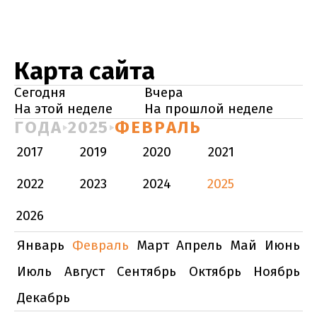
Карта сайта
Сегодня
Вчера
На этой неделе
На прошлой неделе
ГОДА
2025
ФЕВРАЛЬ
2017
2019
2020
2021
2022
2023
2024
2025
2026
Январь
Февраль
Март
Апрель
Май
Июнь
Июль
Август
Сентябрь
Октябрь
Ноябрь
Декабрь