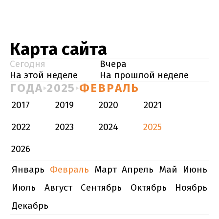
Карта сайта
Сегодня
Вчера
На этой неделе
На прошлой неделе
ГОДА
2025
ФЕВРАЛЬ
2017
2019
2020
2021
2022
2023
2024
2025
2026
Январь
Февраль
Март
Апрель
Май
Июнь
Июль
Август
Сентябрь
Октябрь
Ноябрь
Декабрь