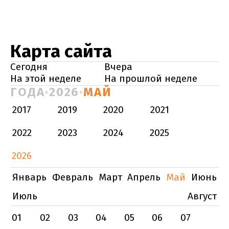
Карта сайта
Сегодня
Вчера
На этой неделе
На прошлой неделе
ГОДА
2026
МАЙ
2017
2019
2020
2021
2022
2023
2024
2025
2026
Январь
Февраль
Март
Апрель
Май
Июнь
Июль
Август
01
02
03
04
05
06
07