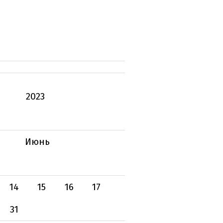
2023
Июнь
14
15
16
17
31