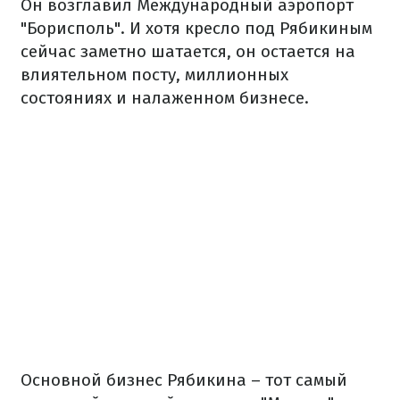
Он возглавил Международный аэропорт
"Борисполь". И хотя кресло под Рябикиным
сейчас заметно шатается, он остается на
влиятельном посту, миллионных
состояниях и налаженном бизнесе.
Основной бизнес Рябикина – тот самый