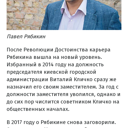
Павел Рябикин
После Революции Достоинства карьера
Рябикина вышла на новый уровень.
Избранный в 2014 году на должность
председателя киевской городской
администрации Виталий Кличко сразу же
назначил его своим заместителем. За год с
должности заместителя уволился, однако и
до сих пор числится советником Кличко на
общественных началах.
В 2017 году о Рябикине снова заговорили.