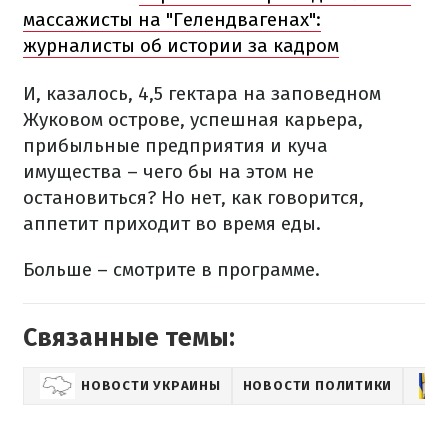
массажисты на "Гелендвагенах":
журналисты об истории за кадром
И, казалось, 4,5 гектара на заповедном
Жуковом острове, успешная карьера,
прибыльные предприятия и куча
имущества – чего бы на этом не
остановиться? Но нет, как говорится,
аппетит приходит во время еды.
Больше – смотрите в программе.
Связанные темы:
НОВОСТИ УКРАИНЫ
НОВОСТИ ПОЛИТИКИ