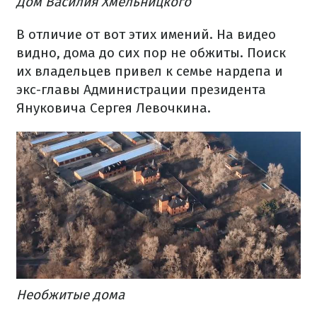
Дом Василия Хмельницкого
В отличие от вот этих имений. На видео
видно, дома до сих пор не обжиты. Поиск
их владельцев привел к семье нардепа и
экс-главы Администрации президента
Януковича Сергея Левочкина.
Необжитые дома