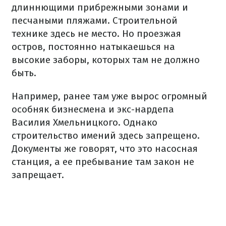
длиннющими прибрежными зонами и
песчаными пляжами. Строительной
технике здесь не место. Но проезжая
остров, постоянно натыкаешься на
высокие заборы, которых там не должно
быть.
Например, ранее там уже вырос огромный
особняк бизнесмена и экс-нардепа
Василия Хмельницкого. Однако
строительство имений здесь запрещено.
Документы же говорят, что это насосная
станция, а ее пребывание там закон не
запрещает.