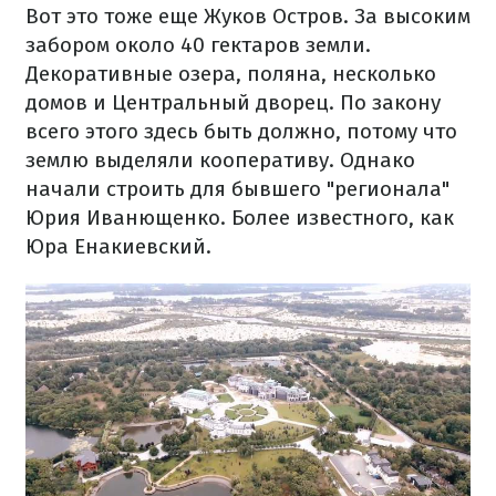
Вот это тоже еще Жуков Остров. За высоким
забором около 40 гектаров земли.
Декоративные озера, поляна, несколько
домов и Центральный дворец. По закону
всего этого здесь быть должно, потому что
землю выделяли кооперативу. Однако
начали строить для бывшего "регионала"
Юрия Иванющенко. Более известного, как
Юра Енакиевский.