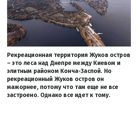
Рекреационная территория Жуков остров
– это леса над Днепре между Киевом и
элитным районом Конча-Заспой. Но
рекреационный Жуков остров он
мажорнее, потому что там еще не все
застроено. Однако все идет к тому.