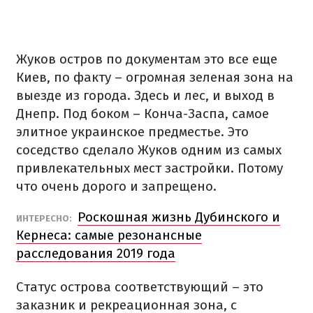
Жуков остров по документам это все еще
Киев, по факту – огромная зеленая зона на
выезде из города. Здесь и лес, и выход в
Днепр. Под боком – Конча-Заспа, самое
элитное украинское предместье. Это
соседство сделало Жуков одним из самых
привлекательных мест застройки. Потому
что очень дорого и запрещено.
Роскошная жизнь Дубинского и
ИНТЕРЕСНО:
Кернеса: самые резонансные
расследования 2019 года
Статус острова соответствующий – это
заказник и рекреационная зона, с