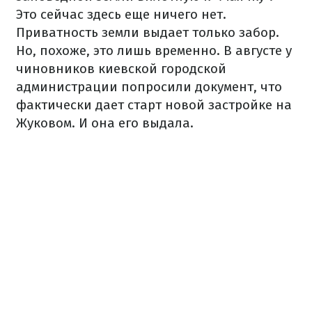
Это сейчас здесь еще ничего нет.
Приватность земли выдает только забор.
Но, похоже, это лишь временно. В августе у
чиновников киевской городской
администрации попросили документ, что
фактически дает старт новой застройке на
Жуковом. И она его выдала.