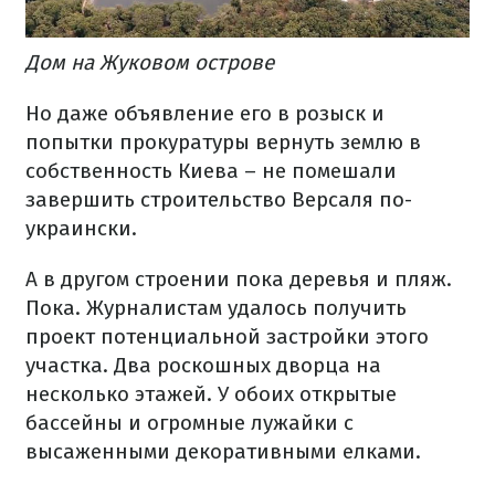
Дом на Жуковом острове
Но даже объявление его в розыск и
попытки прокуратуры вернуть землю в
собственность Киева – не помешали
завершить строительство Версаля по-
украински.
А в другом строении пока деревья и пляж.
Пока. Журналистам удалось получить
проект потенциальной застройки этого
участка. Два роскошных дворца на
несколько этажей. У обоих открытые
бассейны и огромные лужайки с
высаженными декоративными елками.