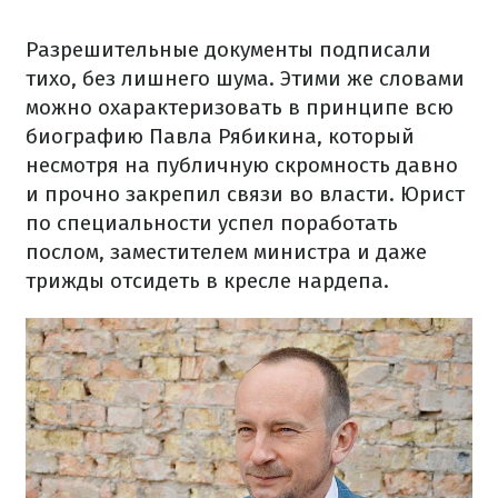
Разрешительные документы подписали
тихо, без лишнего шума. Этими же словами
можно охарактеризовать в принципе всю
биографию Павла Рябикина, который
несмотря на публичную скромность давно
и прочно закрепил связи во власти. Юрист
по специальности успел поработать
послом, заместителем министра и даже
трижды отсидеть в кресле нардепа.