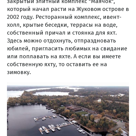
закрытый элитный комплекс "Маячок",
который начал расти на Жуковом острове в
2002 году. Ресторанный комплекс, ивент-
холл, крытые беседки, террасы на воде,
собственный причал и стоянка для яхт.
Здесь можно отдохнуть, отпраздновать
юбилей, пригласить любимых на свидание
или поплавать на яхте. А если вы имеете
собственную яхту, то оставить ее на
зимовку.