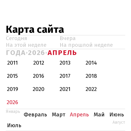
Карта сайта
Сегодня
Вчера
На этой неделе
На прошлой неделе
ГОДА
2026
АПРЕЛЬ
2011
2012
2013
2014
2015
2016
2017
2018
2019
2020
2021
2022
2026
Январь
Февраль
Март
Апрель
Май
Июнь
Август
Июль