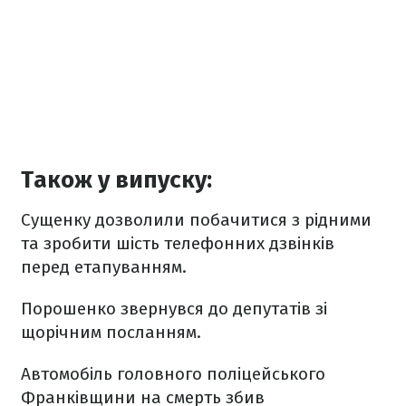
Також у випуску:
Сущенку дозволили побачитися з рідними
та зробити шість телефонних дзвінків
перед етапуванням.
Порошенко звернувся до депутатів зі
щорічним посланням.
Автомобіль головного поліцейського
Франківщини на смерть збив