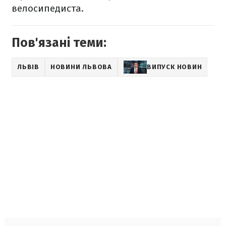
велосипедиста.
Пов'язані теми:
ЛЬВІВ
НОВИНИ ЛЬВОВА
ВИПУСК НОВИН