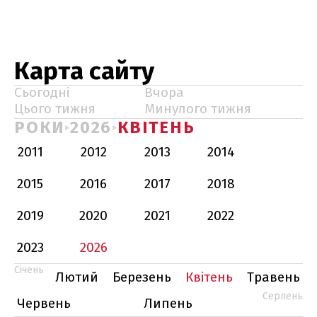
Карта сайту
Сьогодні
Вчора
Цього тижня
Минулого тижня
РОКИ
2026
КВІТЕНЬ
2011
2012
2013
2014
2015
2016
2017
2018
2019
2020
2021
2022
2023
2026
Січень
Лютий
Березень
Квітень
Травень
Серпень
Червень
Липень