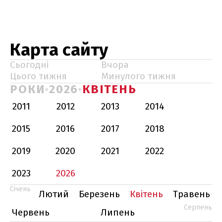
Карта сайту
Сьогодні
Вчора
Цього тижня
Минулого тижня
РОКИ
2026
КВІТЕНЬ
2011
2012
2013
2014
2015
2016
2017
2018
2019
2020
2021
2022
2023
2026
Січень
Лютий
Березень
Квітень
Травень
Серпень
Червень
Липень