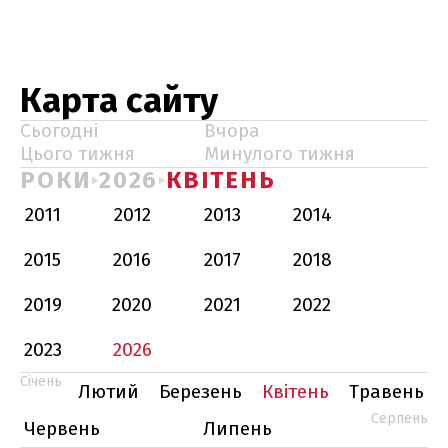
Карта сайту
Сьогодні
Вчора
Цього тижня
Минулого тижня
РОКИ
2026
КВІТЕНЬ
2011
2012
2013
2014
2015
2016
2017
2018
2019
2020
2021
2022
2023
2026
Січень
Лютий
Березень
Квітень
Травень
Серпень
Червень
Липень