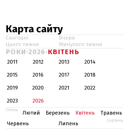
Карта сайту
Сьогодні
Вчора
Цього тижня
Минулого тижня
РОКИ
2026
КВІТЕНЬ
2011
2012
2013
2014
2015
2016
2017
2018
2019
2020
2021
2022
2023
2026
Січень
Лютий
Березень
Квітень
Травень
Серпень
Червень
Липень