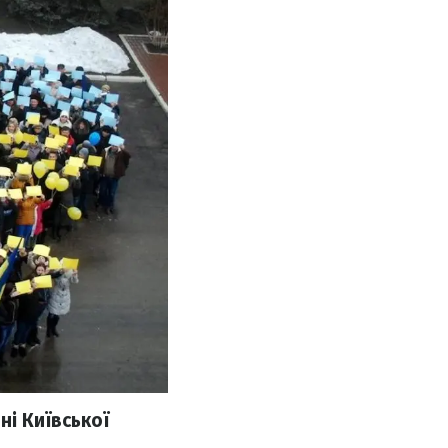
і Київської