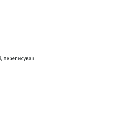
і, переписувач