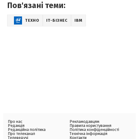
Пов'язані теми:
ТЕХНО
IT-БІЗНЕС
IBM
Про нас
Рекламодавцям
Редакція
Правила користування
Редакційна політика
Політика конфіденційності
Про телеканал
Технічна інформація
Телеведучі
Контакти