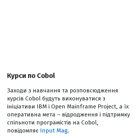
Курси по Cobol
Заходи з навчання та розповсюдження
курсів Cobol будуть виконуватися з
ініціативи IBM і Open Mainframe Project, а їх
оперативна мета – відродження і підтримку
спільноти програмістів на Cobol,
повідомляє
Input Mag
.