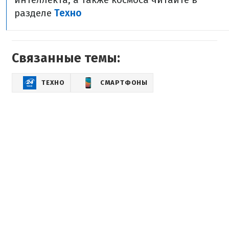
разделе
Техно
Связанные темы:
ТЕХНО
СМАРТФОНЫ