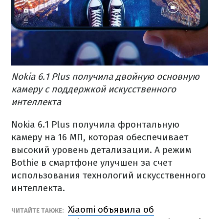
Nokia 6.1 Plus получила двойную основную
камеру с поддержкой искусственного
интеллекта
Nokia 6.1 Plus получила фронтальную
камеру на 16 МП, которая обеспечивает
высокий уровень детализации. А режим
Bothie в смартфоне улучшен за счет
использования технологий искусственного
интеллекта.
Xiaomi объявила об
ЧИТАЙТЕ ТАКЖЕ: