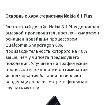
Основные характеристики Nokia 6.1 Plus
Элегантный дизайн Nokia 6.1 Plus дополнен
высокой производительностью – смартфон
оснащен новейшим процессором
Qualcomm Snapdragon 636,
производительность которого на 40%
выше, чем у чипсета предыдущего
поколения. Улучшенный графический
процессор и технологии оптимизации
использования батареи позволяют
владельцу дольше смотреть фильмы и
слушать музыку.