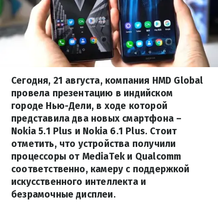
Сегодня, 21 августа, компания HMD Global
провела презентацию в индийском
городе Нью-Дели, в ходе которой
представила два новых смартфона –
Nokia 5.1 Plus и Nokia 6.1 Plus. Стоит
отметить, что устройства получили
процессоры от MediaTek и Qualcomm
соответственно, камеру с поддержкой
искусственного интеллекта и
безрамочные дисплеи.