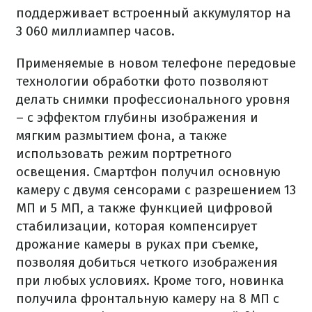
поддерживает встроенный аккумулятор на
3 060 миллиампер часов.
Применяемые в новом телефоне передовые
технологии обработки фото позволяют
делать снимки профессионального уровня
– с эффектом глубины изображения и
мягким размытием фона, а также
использовать режим портретного
освещения. Смартфон получил основную
камеру с двумя сенсорами с разрешением 13
МП и 5 МП, а также функцией цифровой
стабилизации, которая компенсирует
дрожание камеры в руках при съемке,
позволяя добиться четкого изображения
при любых условиях. Кроме того, новинка
получила фронтальную камеру на 8 МП с