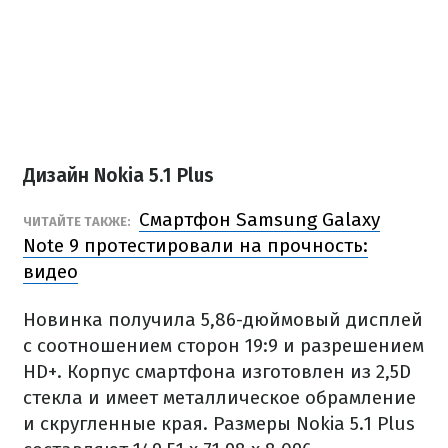
Дизайн Nokia 5.1 Plus
Смартфон Samsung Galaxy
ЧИТАЙТЕ ТАКЖЕ:
Note 9 протестировали на прочность:
видео
Новинка получила 5,86-дюймовый дисплей
с соотношением сторон 19:9 и разрешением
HD+. Корпус смартфона изготовлен из 2,5D
стекла и имеет металлическое обрамление
и скругленные края. Размеры Nokia 5.1 Plus