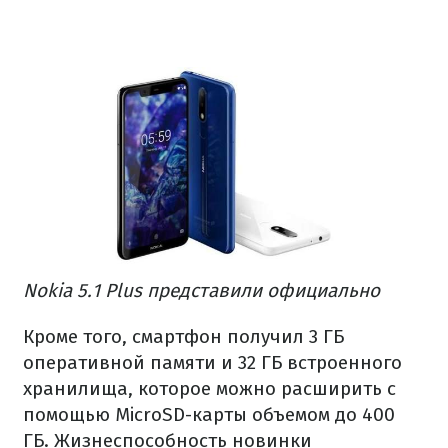
Nokia 5.1 Plus представили официально
Кроме того, смартфон получил 3 ГБ
оперативной памяти и 32 ГБ встроенного
хранилища, которое можно расширить с
помощью MicroSD-карты объемом до 400
ГБ. Жизнеспособность новинки