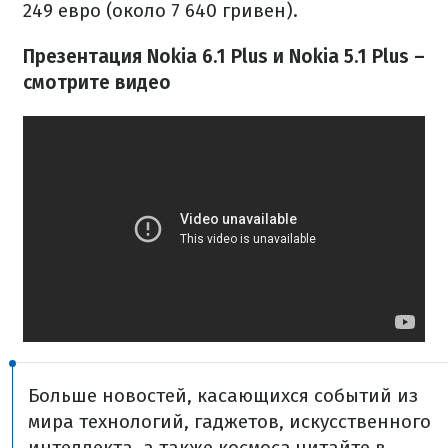
249 евро (около 7 640 гривен).
Презентация Nokia 6.1 Plus и Nokia 5.1 Plus –
смотрите видео
Больше новостей, касающихся событий из
мира технологий, гаджетов, искусственного
интеллекта, а также космоса читайте в