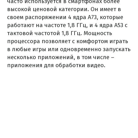
часто используется в смартфонах более
высокой ценовой категории. Он имеет в
своем распоряжении 4 ядра A73, которые
работают на частоте 1,8 ГГц, и 4 ядра A53 с
тактовой частотой 1,8 ГГц. Мощность
процессора позволяет с комфортом играть
в любые игры или одновременно запускать
несколько приложений, в том числе –
приложения для обработки видео.