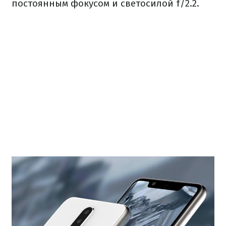
постоянным фокусом и светосилой f/2.2.