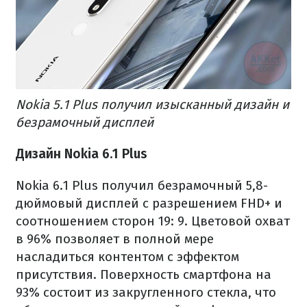
Nokia 5.1 Plus получил изысканный дизайн и
безрамочный дисплей
Дизайн Nokia 6.1 Plus
Nokia 6.1 Plus получил безрамочный 5,8-
дюймовый дисплей с разрешением FHD+ и
соотношением сторон 19: 9. Цветовой охват
в 96% позволяет в полной мере
насладиться контентом с эффектом
присутствия. Поверхность смартфона на
93% состоит из закругленного стекла, что