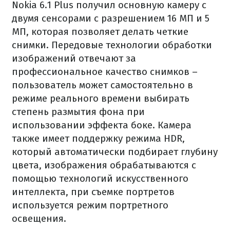
Nokia 6.1 Plus получил основную камеру с
двумя сенсорами с разрешением 16 МП и 5
МП, которая позволяет делать четкие
снимки. Передовые технологии обработки
изображений отвечают за
профессиональное качество снимков –
пользователь может самостоятельно в
режиме реального времени выбирать
степень размытия фона при
использовании эффекта боке. Камера
также имеет поддержку режима HDR,
который автоматически подбирает глубину
цвета, изображения обрабатываются с
помощью технологий искусственного
интеллекта, при съемке портретов
используется режим портретного
освещения.