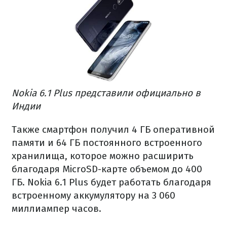
Nokia 6.1 Plus представили официально в
Индии
Также смартфон получил 4 ГБ оперативной
памяти и 64 ГБ постоянного встроенного
хранилища, которое можно расширить
благодаря MicroSD-карте объемом до 400
ГБ. Nokia 6.1 Plus будет работать благодаря
встроенному аккумулятору на 3 060
миллиампер часов.