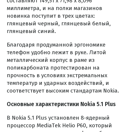
составляют 149,51 x 71,98 x 8,096
миллиметра, и на полки магазинов
новинка поступит в трех цветах:
глянцевый черный, глянцевый белый,
глянцевый синий.
Благодаря продуманной эргономике
телефон удобно лежит в руке. Литой
металлический корпус в раме из
поликарбоната протестирован на
прочность в условиях экстремальных
температур и ударных воздействий, и
соответствует высоким стандартам Nokia.
Основные характеристики Nokia 5.1 Plus
В Nokia 5.1 Plus установлен 8-ядерный
процессор MediaTek Helio P60, который