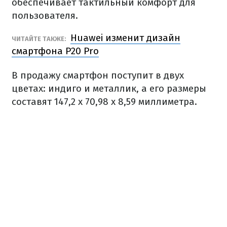
обеспечивает тактильный комфорт для
пользователя.
Huawei изменит дизайн
ЧИТАЙТЕ ТАКЖЕ:
смартфона P20 Pro
В продажу смартфон поступит в двух
цветах: индиго и металлик, а его размеры
составят 147,2 x 70,98 x 8,59 миллиметра.