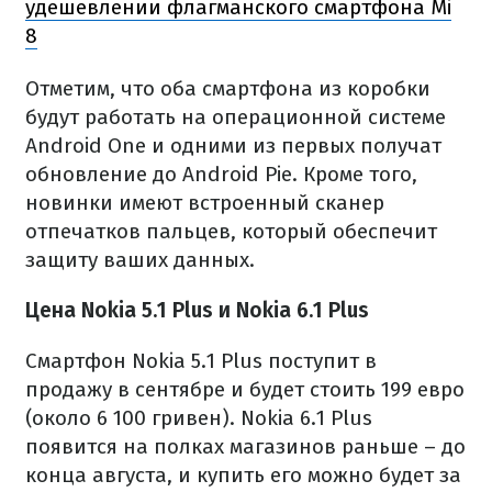
удешевлении флагманского смартфона Mi
8
Отметим, что оба смартфона из коробки
будут работать на операционной системе
Android One и одними из первых получат
обновление до Android Pie. Кроме того,
новинки имеют встроенный сканер
отпечатков пальцев, который обеспечит
защиту ваших данных.
Цена Nokia 5.1 Plus и Nokia 6.1 Plus
Смартфон Nokia 5.1 Plus поступит в
продажу в сентябре и будет стоить 199 евро
(около 6 100 гривен). Nokia 6.1 Plus
появится на полках магазинов раньше – до
конца августа, и купить его можно будет за