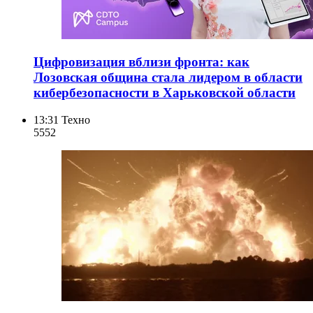
Цифровизация вблизи фронта: как
Лозовская община стала лидером в области
кибербезопасности в Харьковской области
13:31
Техно
555
2