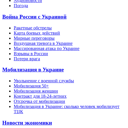
Аудионовости
Погода
Война России с Украиной
Ракетные обстрелы
Карта боевых действий
Мирные переговоры
Воздушная тревога в Украине
Массированная атака по Украине
Взрывы в России
Потери врага
Мобилизация в Украине
Увольнение с военной службы
Мобилизация 50+
Мобилизация женщин
Контракт для 18-24-летних
Отсрочка от мобилизации
Мобилизация в Украине: сколько человек мобилизует
ТЦК
Новости экономики