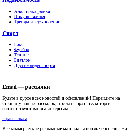
Аналитика рынка
Покупка жилья
Тренды и вдохновение
Спорт
Бокс
Футбол
Теннис
Биатлон
Другие виды спорта
Email — рассылки
Будьте в курсе всех новостей и обновлений! Перейдите на
страницу наших рассылок, чтобы выбрать те, которые
соответствуют вашим интересам.
к рассылкам
Все коммерческие рекламные материалы обозначены словами