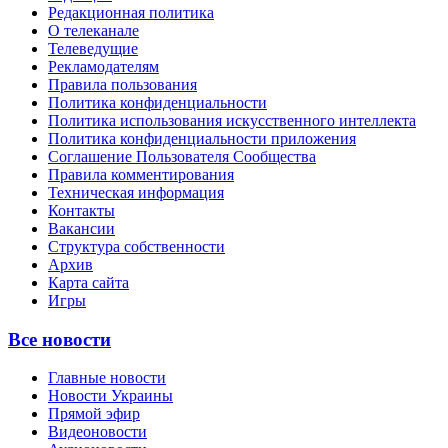
Редакционная политика
О телеканале
Телеведущие
Рекламодателям
Правила пользования
Политика конфиденциальности
Политика использования искусственного интеллекта
Политика конфиденциальности приложения
Соглашение Пользователя Сообщества
Правила комментирования
Техническая информация
Контакты
Вакансии
Структура собственности
Архив
Карта сайта
Игры
Все новости
Главные новости
Новости Украины
Прямой эфир
Видеоновости