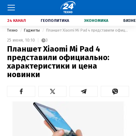
24 КАНАЛ
ГЕОПОЛИТИКА
ЭКОНОМИКА
БИЗНЕ
Техно
Гаджеты
Планшет Xiaomi Mi Pad 4 представили официально: характеристики и цена новинки
25 июня,
10:10
3
Планшет Xiaomi Mi Pad 4
представили официально:
характеристики и цена
новинки