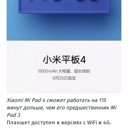
Xiaomi Mi Pad 4 сможет работать на 115
минут дольше, чем его предшественник Mi
Pad 3
Планшет доступен в версиях с WiFi и 4G.