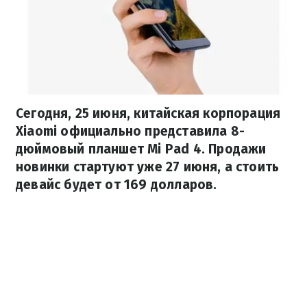
Сегодня, 25 июня, китайская корпорация
Xiaomi официально представила 8-
дюймовый планшет Mi Pad 4. Продажи
новинки стартуют уже 27 июня, а стоить
девайс будет от 169 долларов.