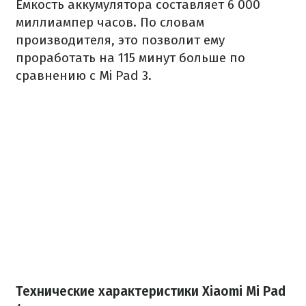
Емкость аккумулятора составляет 6 000
миллиампер часов. По словам
производителя, это позволит ему
проработать на 115 минут больше по
сравнению с Mi Pad 3.
Технические характеристики Xiaomi Mi Pad