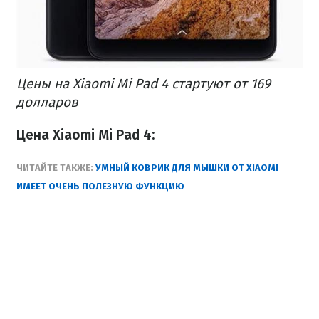
Цены на Xiaomi Mi Pad 4 стартуют от 169
долларов
Цена Xiaomi Mi Pad 4:
ЧИТАЙТЕ ТАКЖЕ:
УМНЫЙ КОВРИК ДЛЯ МЫШКИ ОТ XIAOMI
ИМЕЕТ ОЧЕНЬ ПОЛЕЗНУЮ ФУНКЦИЮ