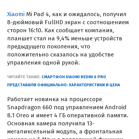
Xiaomi
Mi Pad 4, как и ожидалось, получил
8-дюймовый FullHD экран с соотношением
сторон 16:10. Как сообщает компания,
планшет стал на 9,4% меньше устройств
предыдущего поколения, что
положительно сказалось на удобстве
управления одной рукой.
ЧИТАЙТЕ ТАКЖЕ:
СМАРТФОН XIAOMI REDMI 6 PRO
ПРЕДСТАВИЛИ ОФИЦИАЛЬНО: ХАРАКТЕРИСТИКИ И ЦЕНА
Работает новинка на процессоре
Snapdragon 660 под управлением Android
8.1 Oreo и имеет 4 ГБ оперативной памяти.
Основная камера получила 13-
мегапиксельный модуль, а фронтальная