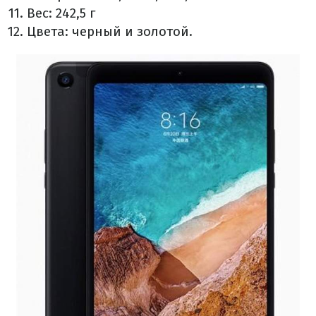
Вес: 242,5 г
Цвета: черный и золотой.