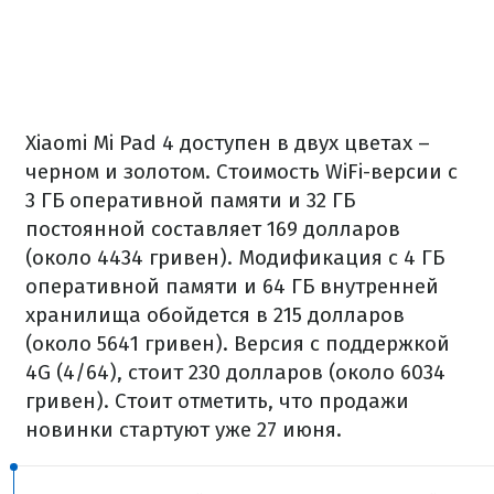
Xiaomi Mi Pad 4 доступен в двух цветах –
черном и золотом. Стоимость WiFi-версии с
3 ГБ оперативной памяти и 32 ГБ
постоянной составляет 169 долларов
(около 4434 гривен). Модификация с 4 ГБ
оперативной памяти и 64 ГБ внутренней
хранилища обойдется в 215 долларов
(около 5641 гривен). Версия с поддержкой
4G (4/64), стоит 230 долларов (около 6034
гривен). Стоит отметить, что продажи
новинки стартуют уже 27 июня.