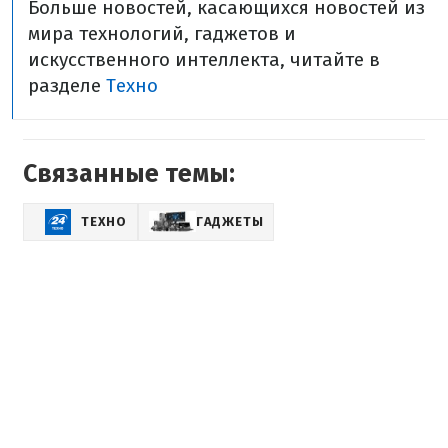
Больше новостей, касающихся новостей из
мира технологий, гаджетов и
искусственного интеллекта, читайте в
разделе
Техно
Связанные темы:
ТЕХНО
ГАДЖЕТЫ