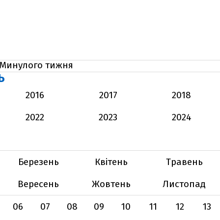
Минулого тижня
Ь
2016
2017
2018
2022
2023
2024
Березень
Квітень
Травень
Вересень
Жовтень
Листопад
06
07
08
09
10
11
12
13