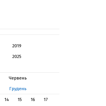
2019
2025
Червень
Грудень
14
15
16
17