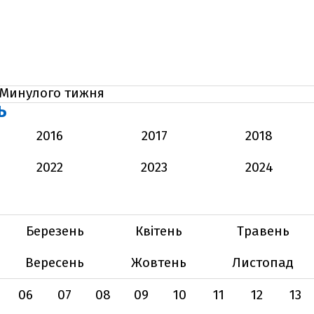
Минулого тижня
Ь
2016
2017
2018
2022
2023
2024
Березень
Квітень
Травень
Вересень
Жовтень
Листопад
06
07
08
09
10
11
12
13