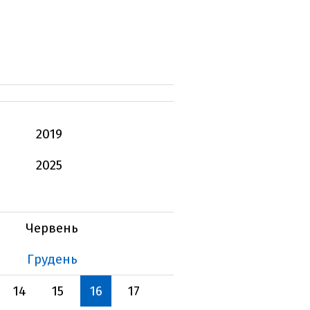
2019
2025
Червень
Грудень
14
15
16
17