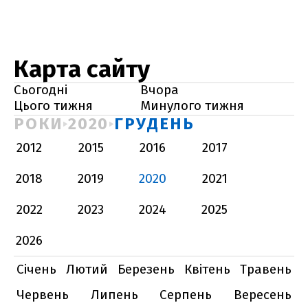
Карта сайту
Сьогодні
Вчора
Цього тижня
Минулого тижня
РОКИ
2020
ГРУДЕНЬ
2012
2015
2016
2017
2018
2019
2020
2021
2022
2023
2024
2025
2026
Січень
Лютий
Березень
Квітень
Травень
Червень
Липень
Серпень
Вересень