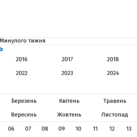
Минулого тижня
Ь
2016
2017
2018
2022
2023
2024
Березень
Квітень
Травень
Вересень
Жовтень
Листопад
06
07
08
09
10
11
12
13