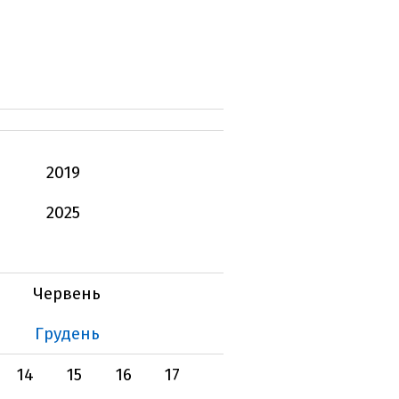
2019
2025
Червень
Грудень
14
15
16
17