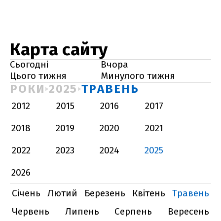
Карта сайту
Сьогодні
Вчора
Цього тижня
Минулого тижня
РОКИ
2025
ТРАВЕНЬ
2012
2015
2016
2017
2018
2019
2020
2021
2022
2023
2024
2025
2026
Січень
Лютий
Березень
Квітень
Травень
Червень
Липень
Серпень
Вересень