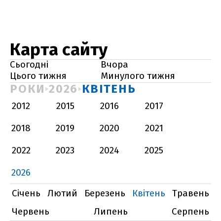
Карта сайту
Сьогодні
Вчора
Цього тижня
Минулого тижня
РОКИ
2026
КВІТЕНЬ
2012
2015
2016
2017
2018
2019
2020
2021
2022
2023
2024
2025
2026
Січень
Лютий
Березень
Квітень
Травень
Червень
Липень
Серпень