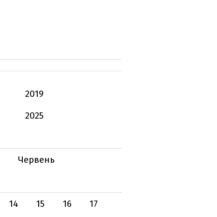
2019
2025
Червень
14
15
16
17