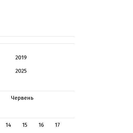
2019
2025
Червень
14
15
16
17