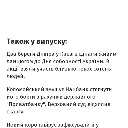
Також у випуску:
Два береги Дніпра у Києві з’єднали живим
ланцюгом до Дня соборності України. В
акції взяли участь близько трьох сотень
людей.
Коломойський змушує Нацбанк стягнути
його борги з рахунків державного
"Приватбанку". Верховний суд відхилив
скаргу.
Новий коронавірус зафіксували й у