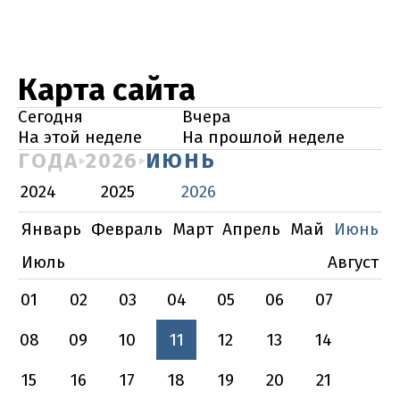
Карта сайта
Сегодня
Вчера
На этой неделе
На прошлой неделе
ГОДА
2026
ИЮНЬ
2024
2025
2026
Январь
Февраль
Март
Апрель
Май
Июнь
Июль
Август
01
02
03
04
05
06
07
08
09
10
11
12
13
14
15
16
17
18
19
20
21