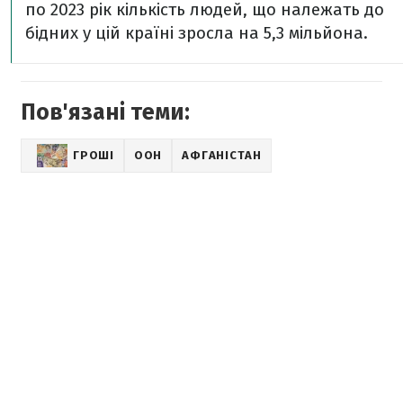
по 2023 рік кількість людей, що належать до
бідних у цій країні зросла на 5,3 мільйона.
Пов'язані теми:
ГРОШІ
ООН
АФГАНІСТАН