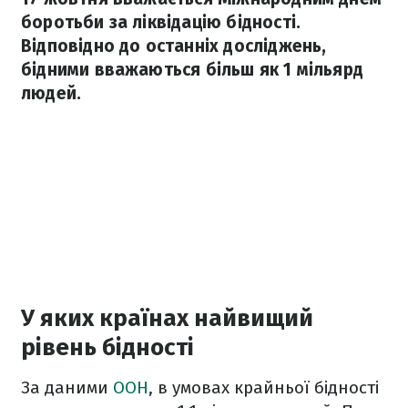
боротьби за ліквідацію бідності.
Відповідно до останніх досліджень,
бідними вважаються більш як 1 мільярд
людей.
У яких країнах найвищий
рівень бідності
За даними
ООН
, в умовах крайньої бідності