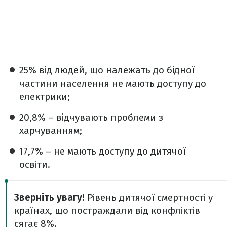
25% від людей, що належать до бідної
частини населення не мають доступу до
електрики;
20,8% – відчувають проблеми з
харчуванням;
17,7% – не мають доступу до дитячої
освіти.
Зверніть увагу!
Рівень дитячої смертності у
країнах, що постраждали від конфліктів
сягає 8%.