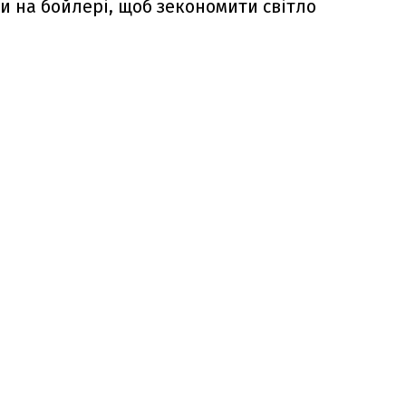
и на бойлері, щоб зекономити світло