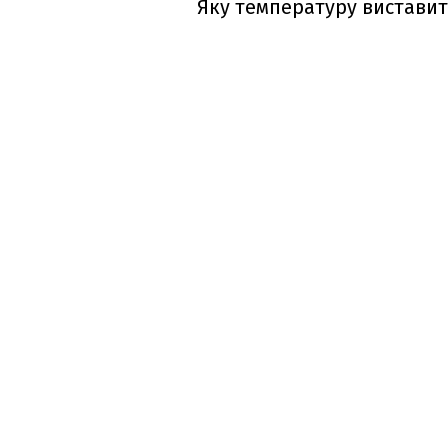
Яку температуру виставит