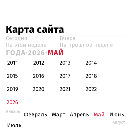
Карта сайта
Сегодня
Вчера
На этой неделе
На прошлой неделе
ГОДА
2026
МАЙ
2011
2012
2013
2014
2015
2016
2017
2018
2019
2020
2021
2022
2026
Январь
Февраль
Март
Апрель
Май
Июнь
Август
Июль