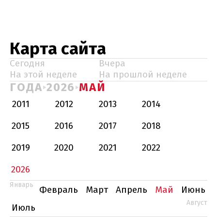
Карта сайта
Сегодня
Вчера
На этой неделе
На прошлой неделе
ГОДА
2026
МАЙ
2011
2012
2013
2014
2015
2016
2017
2018
2019
2020
2021
2022
2026
Январь
Февраль
Март
Апрель
Май
Июнь
Август
Июль