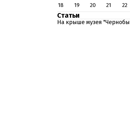
18
19
20
21
22
Статьи
На крыше музея "Чернобы