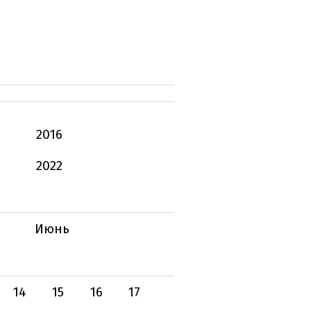
2016
2022
Июнь
14
15
16
17