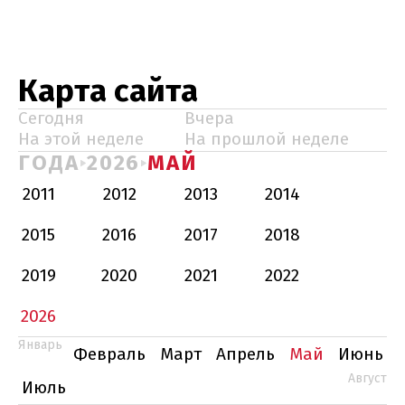
Карта сайта
Сегодня
Вчера
На этой неделе
На прошлой неделе
ГОДА
2026
МАЙ
2011
2012
2013
2014
2015
2016
2017
2018
2019
2020
2021
2022
2026
Январь
Февраль
Март
Апрель
Май
Июнь
Август
Июль