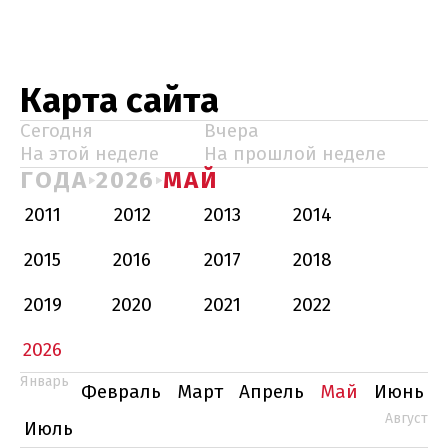
Карта сайта
Сегодня
Вчера
На этой неделе
На прошлой неделе
ГОДА
2026
МАЙ
2011
2012
2013
2014
2015
2016
2017
2018
2019
2020
2021
2022
2026
Январь
Февраль
Март
Апрель
Май
Июнь
Август
Июль