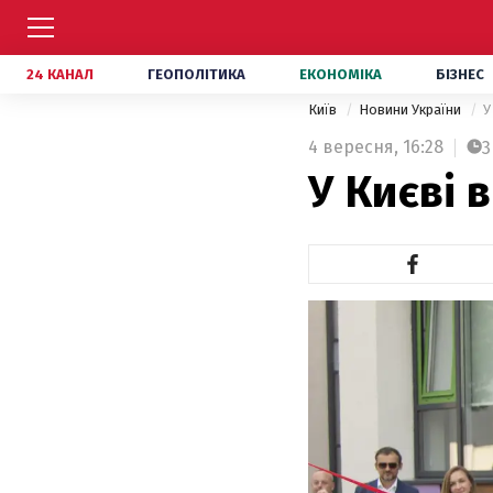
24 КАНАЛ
ГЕОПОЛІТИКА
ЕКОНОМІКА
БІЗНЕС
Київ
Новини України
У
4 вересня,
16:28
3
У Києві 