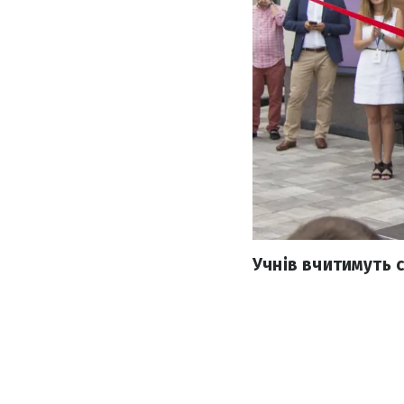
Учнів вчитимуть с