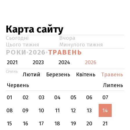
Карта сайту
Сьогодні
Вчора
Цього тижня
Минулого тижня
РОКИ
2026
ТРАВЕНЬ
2021
2023
2024
2026
Січень
Лютий
Березень
Квітень
Травень
Червень
Липень
01
02
03
04
05
06
07
08
09
10
11
12
13
14
15
16
17
18
19
20
21