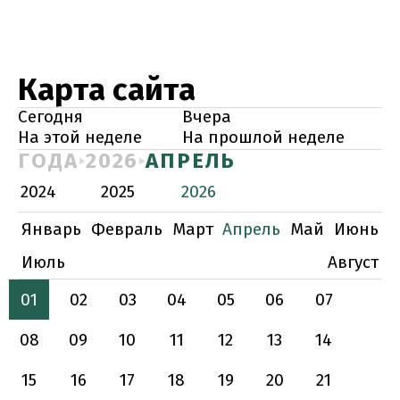
Карта сайта
Сегодня
Вчера
На этой неделе
На прошлой неделе
ГОДА
2026
АПРЕЛЬ
2024
2025
2026
Январь
Февраль
Март
Апрель
Май
Июнь
Июль
Август
01
02
03
04
05
06
07
08
09
10
11
12
13
14
15
16
17
18
19
20
21