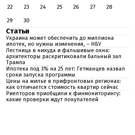
22
23
24
25
26
27
28
29
30
Статьи
Украина может обеспечить до миллиона
ипотек, но нужны изменения, – НБУ
Лестница в никуда и фальшивые окна:
архитекторы раскритиковали бальный зал
Трампа
Ипотека под 3% на 25 лет: Гетманцев назвал
сроки запуска программы
Цены на жилье в прифронтовых регионах:
как отличается стоимость квартир сейчас
Риелторов приобщили к финмониторингу:
какие проверки ждут покупателей