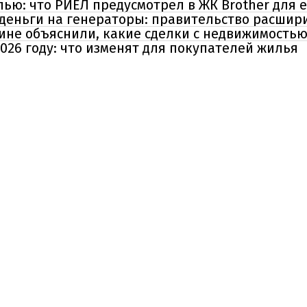
лью: что РИЕЛ предусмотрел в ЖК Brother для
деньги на генераторы: правительство расшири
ине объяснили, какие сделки с недвижимостью
2026 году: что изменят для покупателей жилья