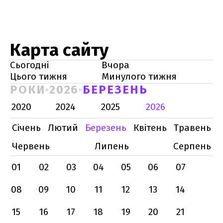
Карта сайту
Сьогодні
Вчора
Цього тижня
Минулого тижня
РОКИ
2026
БЕРЕЗЕНЬ
2020
2024
2025
2026
Січень
Лютий
Березень
Квітень
Травень
Червень
Липень
Серпень
01
02
03
04
05
06
07
08
09
10
11
12
13
14
15
16
17
18
19
20
21