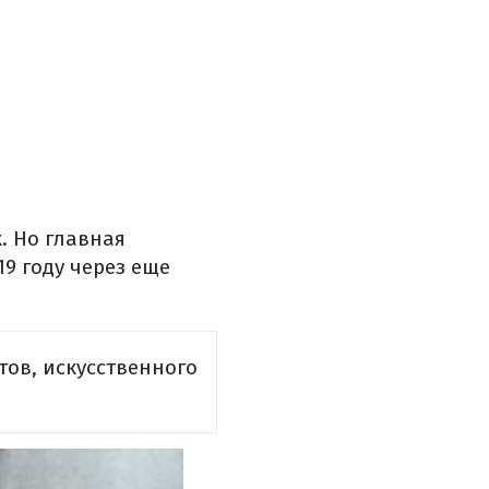
к. Но главная
19 году через еще
тов, искусственного