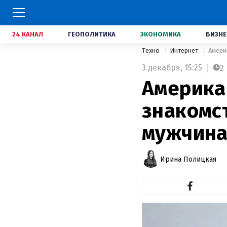
24 КАНАЛ
ГЕОПОЛИТИКА
ЭКОНОМИКА
БИЗНЕ
Техно
Интернет
Амери
3 декабря,
15:25
2
Америка
знакомс
мужчин
Ирина Полицкая