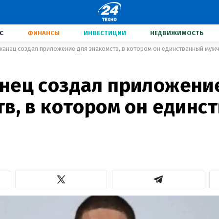
С
ФИНАНСЫ
ИНВЕСТИЦИИ
НЕДВИЖИМОСТЬ
канец создал приложение для знакомств, в котором он единственный муж
нец создал приложени
тв, в котором он единс
а