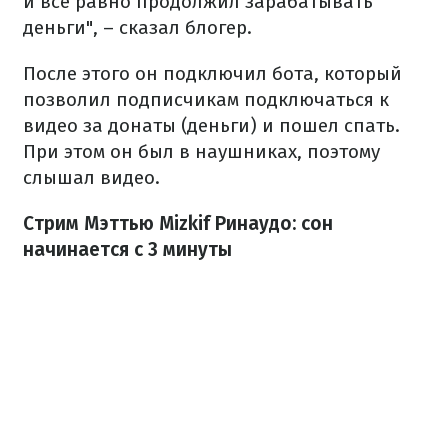
и все равно продолжил зарабатывать
деньги", – сказал блогер.
После этого он подключил бота, который
позволил подписчикам подключаться к
видео за донаты (деньги) и пошел спать.
При этом он был в наушниках, поэтому
слышал видео.
Стрим Мэттью Mizkif Ринаудо: сон
начинается с 3 минуты