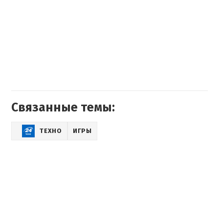
Связанные темы:
ТЕХНО
ИГРЫ