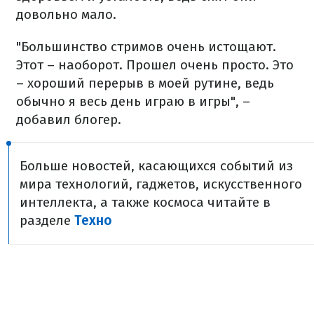
довольно мало.
"Большинство стримов очень истощают.
Этот – наоборот. Прошел очень просто. Это
– хороший перерыв в моей рутине, ведь
обычно я весь день играю в игры", –
добавил блогер.
Больше новостей, касающихся событий из
мира технологий, гаджетов, искусственного
интеллекта, а также космоса читайте в
разделе
Техно