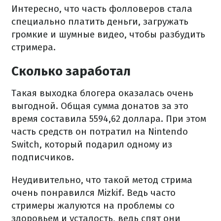
Интересно, что часть фолловеров стала
специально платить деньги, загружать
громкие и шумные видео, чтобы разбудить
стримера.
Сколько заработал
Такая выходка блогера оказалась очень
выгодной. Общая сумма донатов за это
время составила 5594,62 доллара. При этом
часть средств он потратил на Nintendo
Switch, который подарил одному из
подписчиков.
Неудивительно, что такой метод стрима
очень понравился Mizkif. Ведь часто
стримеры жалуются на проблемы со
здоровьем и усталость, ведь спят они