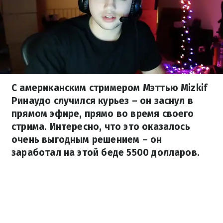
С американским стримером Мэттью Mizkif
Ринаудо случился курьез – он заснул в
прямом эфире, прямо во время своего
стрима. Интересно, что это оказалось
очень выгодным решением – он
заработал на этой беде 5500 долларов.