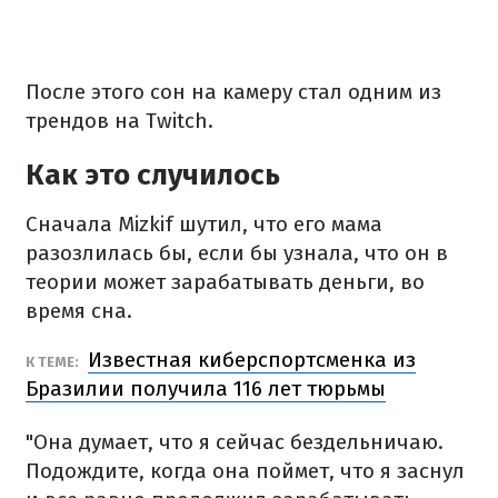
После этого сон на камеру стал одним из
трендов на Twitch.
Как это случилось
Сначала Mizkif шутил, что его мама
разозлилась бы, если бы узнала, что он в
теории может зарабатывать деньги, во
время сна.
Известная киберспортсменка из
К ТЕМЕ:
Бразилии получила 116 лет тюрьмы
"Она думает, что я сейчас бездельничаю.
Подождите, когда она поймет, что я заснул