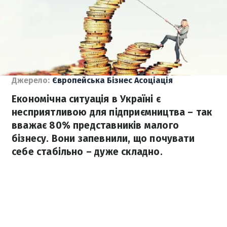
Джерело:
Європейська Бізнес Асоціація
Економічна ситуація в Україні є
несприятливою для підприємництва – так
вважає 80% представників малого
бізнесу. Вони запевнили, що почувати
себе стабільно – дуже складно.