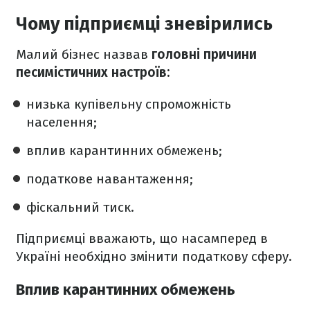
Чому підприємці зневірились
Малий бізнес назвав
головні причини
песимістичних настроїв:
низька купівельну спроможність
населення;
вплив карантинних обмежень;
податкове навантаження;
фіскальний тиск.
Підприємці вважають, що насамперед в
Україні необхідно змінити податкову сферу.
Вплив карантинних обмежень