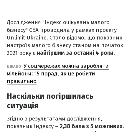
Дослідження "Індекс очікувань малого
бізнесу" ЄБА проводила у рамках проєкту
Unlimit Ukraine. Стало відомо, що показник
настроїв малого бізнесу станом на початок
2021 року є
найгіршим за останні 4 роки.
У соцмережах можна заробляти
ЦІКАВО
мільйони: 15 порад, як це робити
правильно
Наскільки погіршилась
ситуація
Згідно з результатами дослідження,
показник Індексу –
2,38 бала з 5 можливих
.