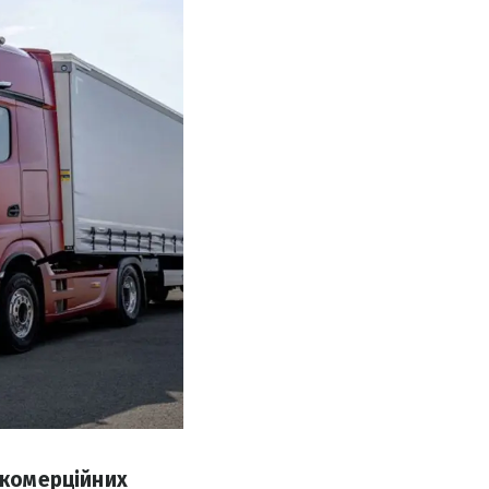
 комерційних