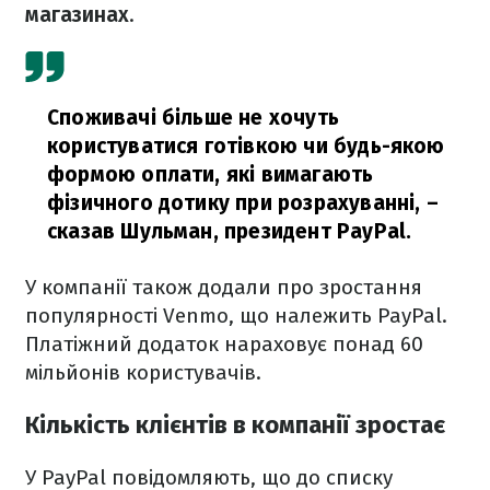
магазинах
.
Споживачі більше не хочуть
користуватися готівкою чи будь-якою
формою оплати, які вимагають
фізичного дотику при розрахуванні,
–
сказав Шульман, президент PayPal.
У компанії також додали про зростання
популярності Venmo, що належить PayPal.
Платіжний додаток нараховує понад 60
мільйонів користувачів.
Кількість клієнтів в компанії зростає
У PayPal повідомляють, що до списку