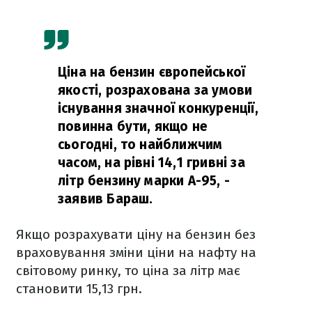
Ціна на бензин європейської
якості, розрахована за умови
існування значної конкуренції,
повинна бути, якщо не
сьогодні, то найближчим
часом, на рівні 14,1 гривні за
літр бензину марки А-95, -
заявив Бараш.
Якщо розрахувати ціну на бензин без
враховування зміни ціни на нафту на
світовому ринку, то ціна за літр має
становити 15,13 грн.