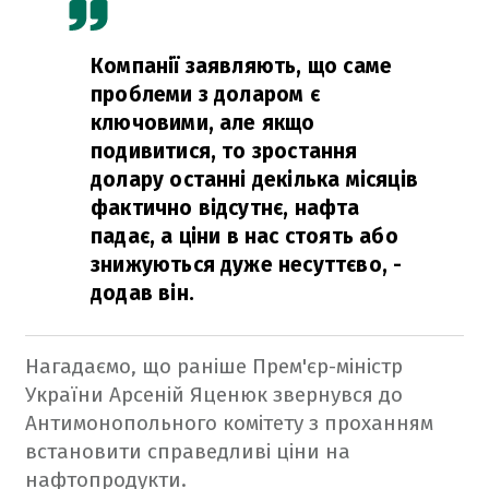
Компанії заявляють, що саме
проблеми з доларом є
ключовими, але якщо
подивитися, то зростання
долару останні декілька місяців
фактично відсутнє, нафта
падає, а ціни в нас стоять або
знижуються дуже несуттєво, -
додав він.
Нагадаємо, що раніше Прем'єр-міністр
України Арсеній Яценюк звернувся до
Антимонопольного комітету з проханням
встановити справедливі ціни на
нафтопродукти.