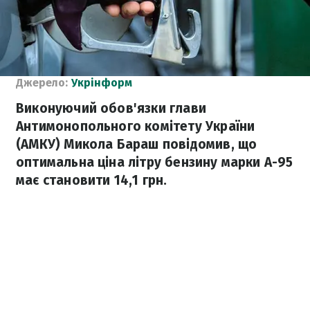
Джерело:
Укрінформ
Виконуючий обов'язки глави
Антимонопольного комітету України
(АМКУ) Микола Бараш повідомив, що
оптимальна ціна літру бензину марки А-95
має становити 14,1 грн.