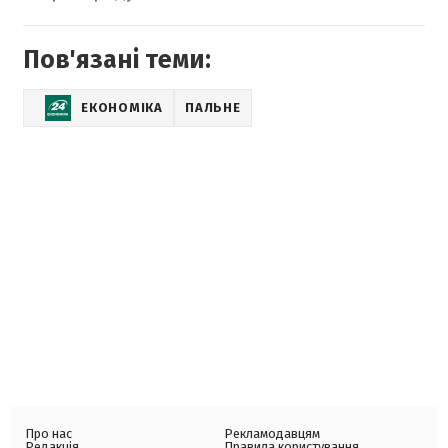
Пов'язані теми:
ЕКОНОМІКА
ПАЛЬНЕ
Про нас
Рекламодавцям
Редакція
Правила користування