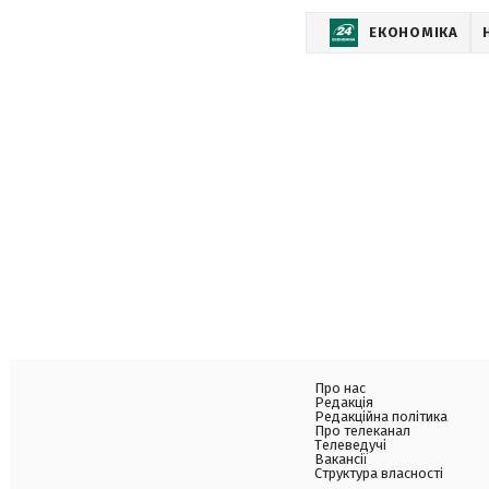
ЕКОНОМІКА
Про нас
Редакція
Редакційна політика
Про телеканал
Телеведучі
Вакансії
Структура власності