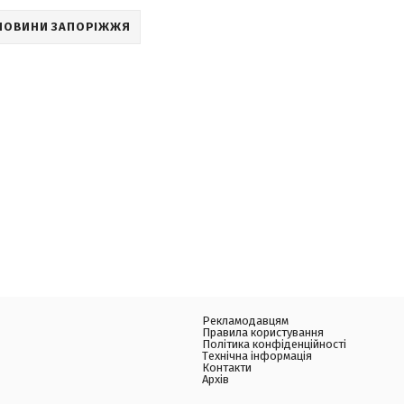
НОВИНИ ЗАПОРІЖЖЯ
Рекламодавцям
Правила користування
Політика конфіденційності
Технічна інформація
Контакти
Архів