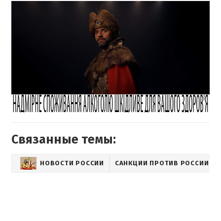
Связанные темы:
НОВОСТИ РОССИИ
САНКЦИИ ПРОТИВ РОССИИ