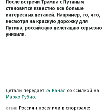
После встречи Трампа с Путиным
становится известно все больше
интересных деталей. Например, то, что,
несмотря на красную дорожку для
Путина, российскую делегацию серьезно
унизили.
Детали передает
24 Канал
со ссылкой на
Марко Рубио
.
Россиян поселили в спортзале:
К ТЕМЕ