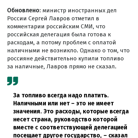
Обновлено
: министр иностранных дел
России Сергей Лавров отметил в
комментарии российским СМИ, что
российская делегация была готова к
расходам, а потому проблем с оплатой
наличными не возникло. Однако о том, что
россияне действительно купили топливо
за наличные, Лавров прямо не сказал.
За топливо всегда надо платить.
Наличными или нет – это не имеет
значения. Это расходы, которые всегда
несет страна, руководство которой
вместе с соответствующей делегацией
посещает другое государство,
– сказал