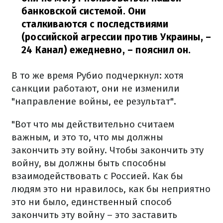
банковской системой. Они
сталкиваются с последствиями
(российской агрессии против Украины, –
24 Канал) ежедневно,
– пояснил он.
В то же время Рубио подчеркнул: хотя
санкции работают, они не изменили
"направление войны, ее результат".
"Вот что мы действительно считаем
важным, и это то, что мы должны
закончить эту войну. Чтобы закончить эту
войну, вы должны быть способны
взаимодействовать с Россией. Как бы
людям это ни нравилось, как бы неприятно
это ни было, единственный способ
закончить эту войну – это заставить