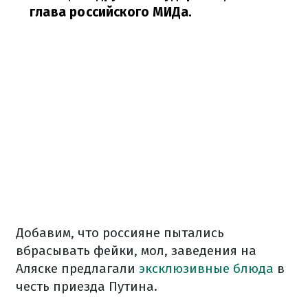
глава российского МИДа.
Добавим, что россияне пытались
вбрасывать фейки, мол, заведения на
Аляске предлагали
эксклюзивные блюда
в
честь приезда Путина.