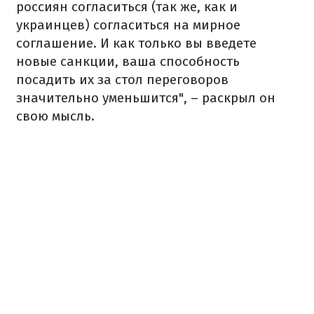
россиян согласиться (так же, как и
украинцев) согласиться на мирное
соглашение. И как только вы введете
новые санкции, ваша способность
посадить их за стол переговоров
значительно уменьшится", – раскрыл он
свою мысль.