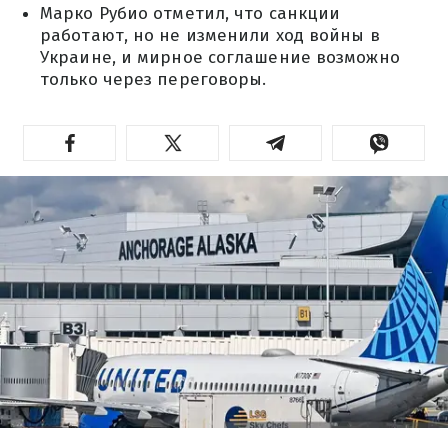
Марко Рубио отметил, что санкции
работают, но не изменили ход войны в
Украине, и мирное соглашение возможно
только через переговоры.