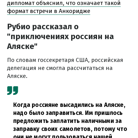
дипломат объяснил, что означает такой
формат встречи в Анкоридже
Рубио рассказал о
"приключениях россиян на
Аляске"
По словам госсекретаря США, российская
делегация не смогла рассчитаться на
Аляске.
Когда россияне высадились на Аляске,
надо было заправиться. Им пришлось
предложить заплатить наличными за
заправку своих самолетов, потому что
они не могут пользоваться нашей