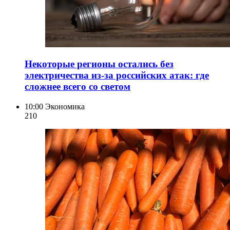
Некоторые регионы остались без
электричества из-за российских атак: где
сложнее всего со светом
10:00
Экономика
210