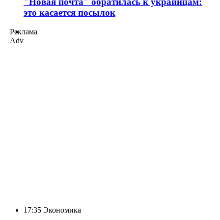
"Новая почта" обратилась к украинцам:
это касается посылок
Реклама
Adv
17:35
Экономика