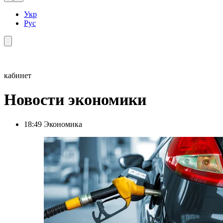
Укр
Рус
кабинет
Новости экономики
18:49
Экономика