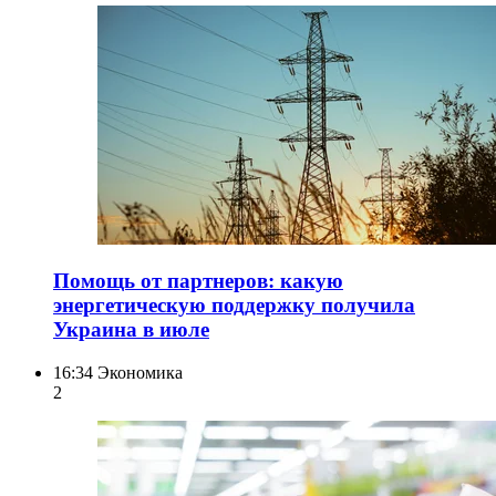
Помощь от партнеров: какую
энергетическую поддержку получила
Украина в июле
16:34
Экономика
2