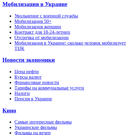
Мобилизация в Украине
Увольнение с военной службы
Мобилизация 50+
Мобилизация женщин
Контракт для 18-24-летних
Отсрочка от мобилизации
Мобилизация в Украине: сколько человек мобилизует
ТЦК
Новости экономики
Цена нефти
Курсы валют
Финансовые новости
Тарифы на коммунальные услуги
Налоги
Пенсия в Украине
Кино
Самые интересные фильмы
Украинские фильмы
Фильмы на вечер