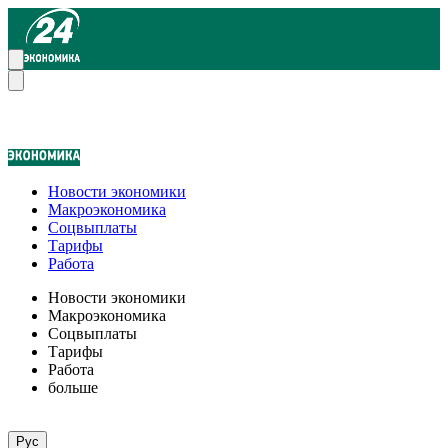
Новости экономики
Макроэкономика
Соцвыплаты
Тарифы
Работа
Новости экономики
Макроэкономика
Соцвыплаты
Тарифы
Работа
больше
Рус