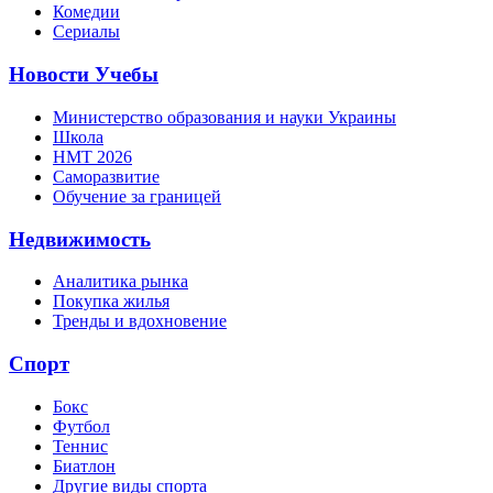
Комедии
Сериалы
Новости Учебы
Министерство образования и науки Украины
Школа
НМТ 2026
Саморазвитие
Обучение за границей
Недвижимость
Аналитика рынка
Покупка жилья
Тренды и вдохновение
Спорт
Бокс
Футбол
Теннис
Биатлон
Другие виды спорта