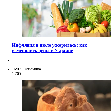
Инфляция в июле ускорилась: как
изменились цены в Украине
16:07
Экономика
1 765