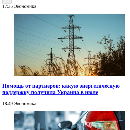
17:35
Экономика
Помощь от партнеров: какую энергетическую
поддержку получила Украина в июле
18:49
Экономика