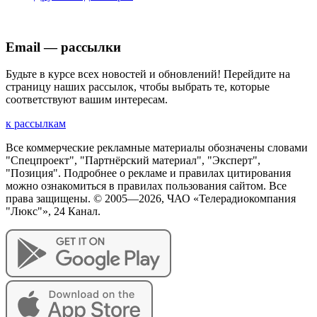
Email — рассылки
Будьте в курсе всех новостей и обновлений! Перейдите на
страницу наших рассылок, чтобы выбрать те, которые
соответствуют вашим интересам.
к рассылкам
Все коммерческие рекламные материалы обозначены словами
"Спецпроект", "Партнёрский материал", "Эксперт",
"Позиция". Подробнее о рекламе и правилах цитирования
можно ознакомиться в правилах пользования сайтом. Все
права защищены. © 2005—
2026
, ЧАО «Телерадиокомпания
"Люкс"», 24 Канал.