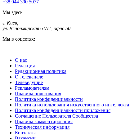
+38 044 390 5077
Мы здесь:
г. Киев
,
ул. Владимирская 61/11, офис 50
Мы в соцсетях:
О нас
Редакция
Редакционная политика
О телеканале
Телеведущие
Рекламодателям
Правила пользования
Политика конфиденциальности
Политика использования искусственного интеллекта
Политика конфиденциальности приложения
Соглашение Пользователя Сообщества
Правила комментирования
Техническая информация
Контакты
Вакансии