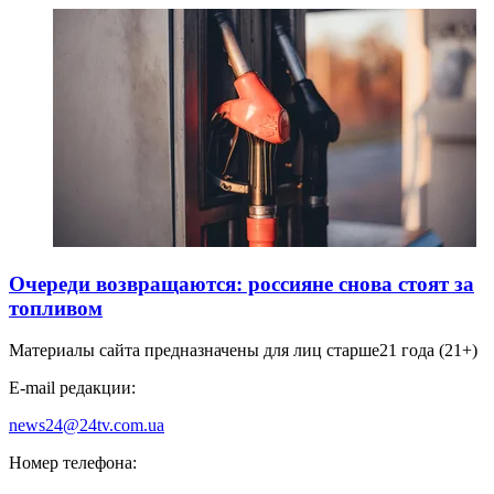
Очереди возвращаются: россияне снова стоят за
топливом
Материалы сайта предназначены для лиц старше
21 года (21+)
E-mail редакции:
news24@24tv.com.ua
Номер телефона: