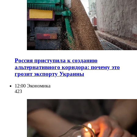
Россия приступила к созданию
альтернативного коридора: почему это
грозит экспорту Украины
12:00
Экономика
423