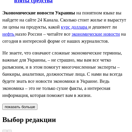
взяты средства
Экономические новости Украины
на понятном языке вы
найдете на сайте 24 Канала. Сколько стоит жилье и вырастут
ли цены на продукты, какой
курс доллара
и дешевеет ли
нефть
назло России – читайте все
экономические новости
на
сегодня в интересной форме от наших журналистов.
Не знаете, что означают сложные экономические термины,
важные для Украины, – не страшно, мы вам все четко
разъясним, и в этом помогут многочисленные эксперты –
банкиры, аналитики, должностные лица. С нами вы всегда
будете знать все новости экономики в Украине. Ведь
экономика – это не только сухие факты, а интересная
информация, которая поможет вам в жизни.
показать больше
Выбор редакции