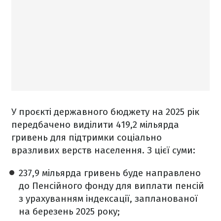
У проєкті державного бюджету на 2025 рік
передбачено виділити 419,2 мільярда
гривень для підтримки соціально
вразливих верств населення. З цієї суми:
237,9 мільярда гривень буде направлено
до Пенсійного фонду для виплати пенсій
з урахуванням індексації, запланованої
на березень 2025 року;