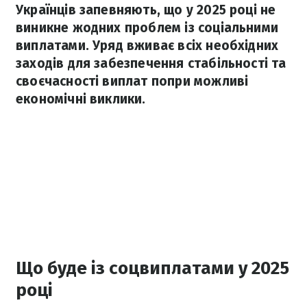
Українців запевняють, що у 2025 році не
виникне жодних проблем із соціальними
виплатами. Уряд вживає всіх необхідних
заходів для забезпечення стабільності та
своєчасності виплат попри можливі
економічні виклики.
Що буде із соцвиплатами у 2025
році