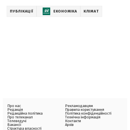
ПУБЛІКАЦІЇ
ЕКОНОМІКА
КЛІМАТ
Про нас
Рекламодавцям
Редакція
Правила користування
Редакційна політика
Політика конфіденційності
Про телеканал
Технічна інформація
Телеведучі
Контакти
Вакансії
Архів
Структура власності